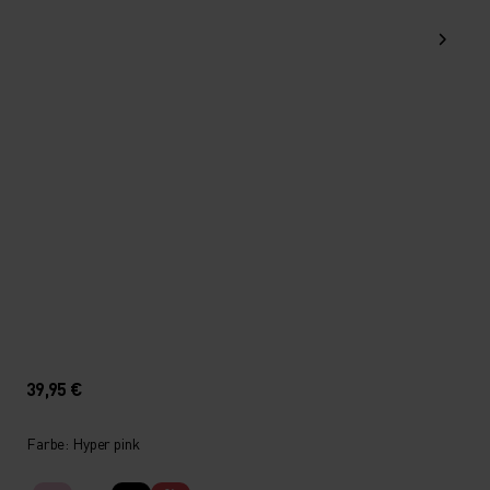
39,95 €
Farbe: Hyper pink