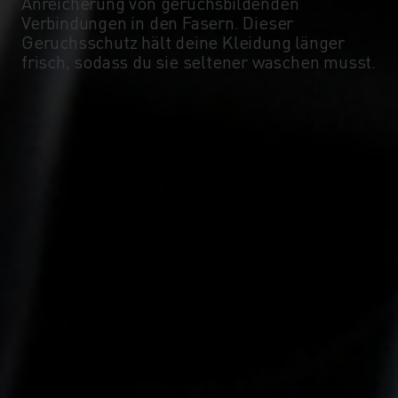
Anreicherung von geruchsbildenden
Verbindungen in den Fasern. Dieser
Geruchsschutz hält deine Kleidung länger
frisch, sodass du sie seltener waschen musst.