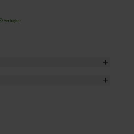
Verfügbar