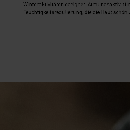
Winteraktivitäten geeignet. Atmungsaktiv, fü
Feuchtigkeitsregulierung, die die Haut schön