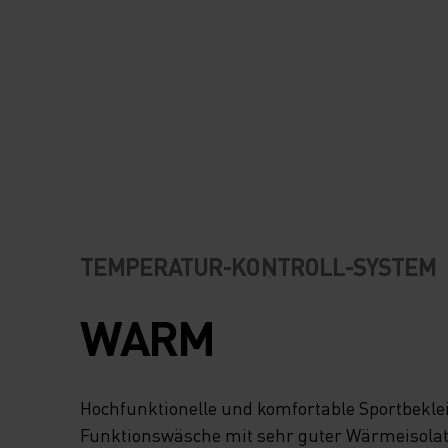
TEMPERATUR-KONTROLL-SYSTEM
WARM
Hochfunktionelle und komfortable Sportbekl
Funktionswäsche mit sehr guter Wärmeisolatio