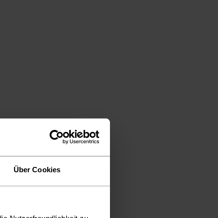
Über Cookies
ie Nutzerfreundlichkeit zu