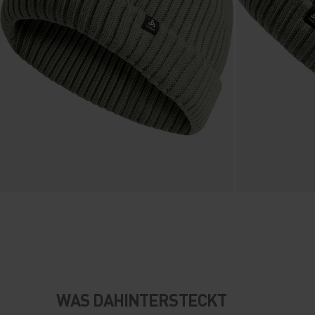
WAS DAHINTERSTECKT