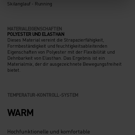
Skilanglauf - Running
MATERIALEIGENSCHAFTEN
POLYESTER UND ELASTHAN
Dieses Material vereint die Strapazierfähigkeit,
Formbeständigkeit und feuchtigkeitsableitenden
Eigenschaften von Polyester mit der Flexibilität und
Dehnbarkeit von Elasthan. Das Ergebnis ist ein
Materialmix, der dir ausgezeichnete Bewegungsfreiheit
bietet.
TEMPERATUR-KONTROLL-SYSTEM
WARM
Hochfunktionelle und komfortable