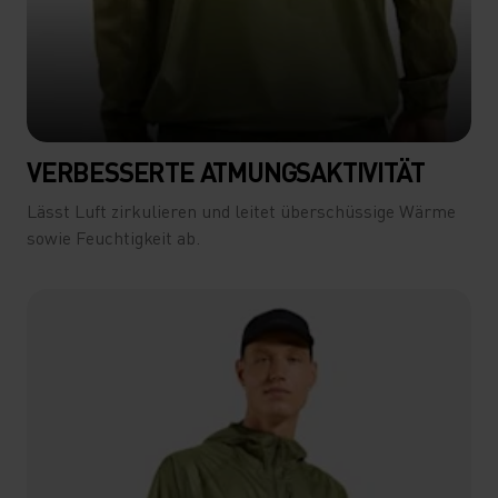
VERBESSERTE ATMUNGSAKTIVITÄT
Lässt Luft zirkulieren und leitet überschüssige Wärme
sowie Feuchtigkeit ab.