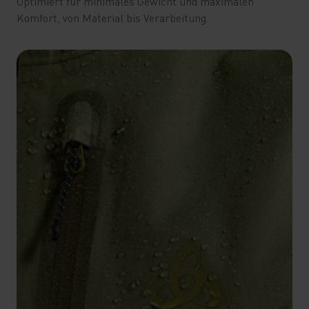
Optimiert für minimales Gewicht und maximalen
Komfort, von Material bis Verarbeitung.