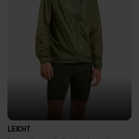
LEICHT