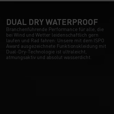
DUAL DRY WATERPROOF
Branchenführende Performance für alle, die
bei Wind und Wetter leidenschaftlich gern
laufen und Rad fahren: Unsere mit dem ISPO
Award ausgezeichnete Funktionskleidung mit
Dual-Dry-Technologie ist ultraleicht,
atmungsaktiv und absolut wasserdicht.