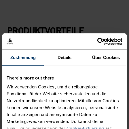
PRODUKTVORTEILE
Zustimmung
Details
Über Cookies
There's more out there
Wir verwenden Cookies, um die reibungslose
Funktionalität der Website sicherzustellen und die
Nutzerfreundlichkeit zu optimieren. Mithilfe von Cookies
können wir unsere Website analysieren, personalisierte
Inhalte anzeigen und anonymisierte Daten zu
Marketingzwecken verwenden. Du kannst deine
Einwilligung jederzeit von der
Cookie-Erklärung
auf