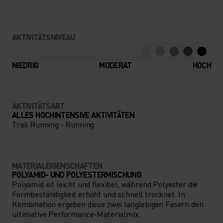
AKTIVITÄTSNIVEAU
NIEDRIG
MODERAT
HOCH
AKTIVITÄTSART
ALLES HOCHINTENSIVE AKTIVITÄTEN
Trail Running - Running
MATERIALEIGENSCHAFTEN
POLYAMID- UND POLYESTERMISCHUNG
Polyamid ist leicht und flexibel, während Polyester die
Formbeständigkeit erhöht und schnell trocknet. In
Kombination ergeben diese zwei langlebigen Fasern den
ultimative Performance-Materialmix.