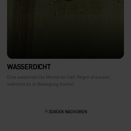
WASSERDICHT
Eine wasserdichte Membran hält Regen draussen,
während du in Bewegung bleibst.
ZURÜCK NACH OBEN