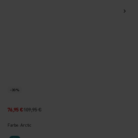
-30 %
76,95 €
109,95 €
Farbe: Arctic