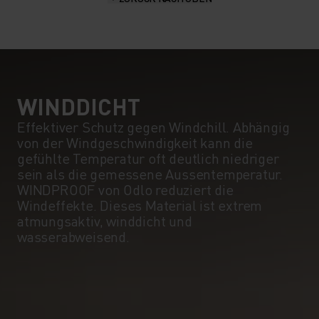
WINDDICHT
Effektiver Schutz gegen Windchill. Abhängig
von der Windgeschwindigkeit kann die
gefühlte Temperatur oft deutlich niedriger
sein als die gemessene Aussentemperatur.
WINDPROOF von Odlo reduziert die
Windeffekte. Dieses Material ist extrem
atmungsaktiv, winddicht und
wasserabweisend.