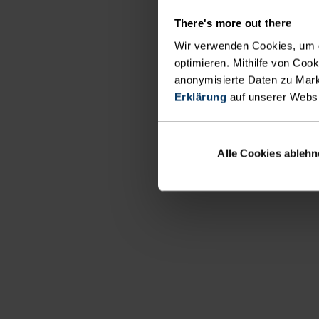
There's more out there
Wir verwenden Cookies, um di
optimieren. Mithilfe von Coo
anonymisierte Daten zu Mark
Erklärung
auf unserer Webs
Alle Cookies ableh