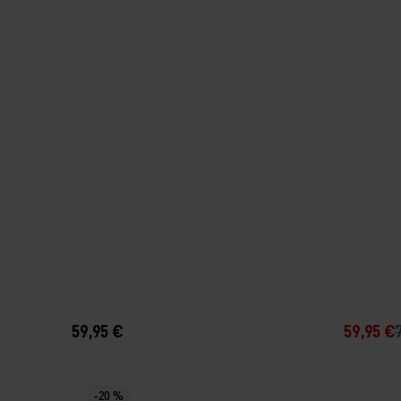
59,95 €
59,95 €
-20 %