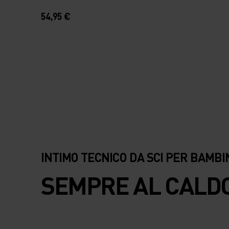
54,95 €
INTIMO TECNICO DA SCI PER BAMBIN
SEMPRE AL CALD