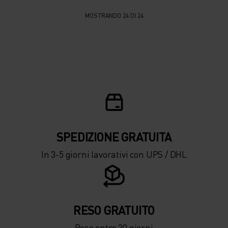
MOSTRANDO 24 DI 24
SPEDIZIONE ​​​​​​GRATUITA
In 3-5 giorni lavorativi con UPS / DHL
RESO GRATUITO
Reso entro 30 giorni