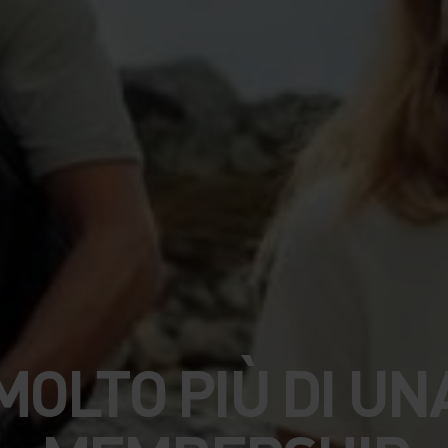
MOLTO PIÙ DI UN