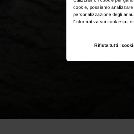
cookie, possiamo analizzare il
personalizzazione degli annu
l'informativa sui cookie sul n
Rifiuta tutti i cooki