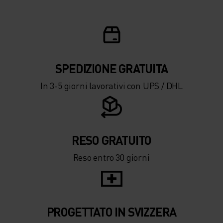
SPEDIZIONE ​​​​​​GRATUITA
In 3-5 giorni lavorativi con UPS / DHL
RESO GRATUITO
Reso entro 30 giorni
PROGETTATO IN SVIZZERA