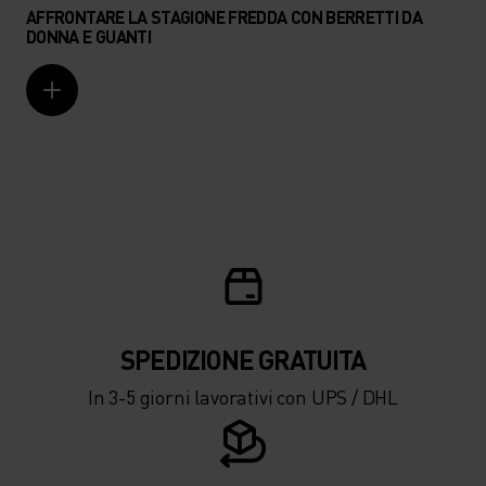
AFFRONTARE LA STAGIONE FREDDA CON BERRETTI DA
DONNA E GUANTI
SPEDIZIONE ​​​​​​GRATUITA
In 3-5 giorni lavorativi con UPS / DHL