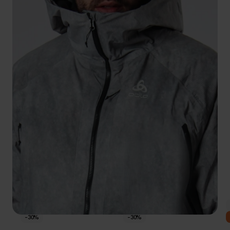
-30%
-30%