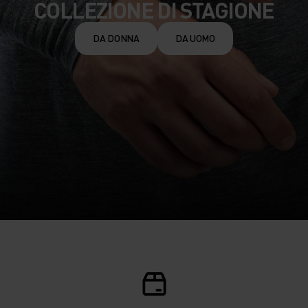
COLLEZIONE DI STAGIONE
DA DONNA
DA UOMO