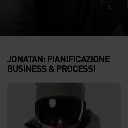
JONATAN: PIANIFICAZIONE
BUSINESS & PROCESSI