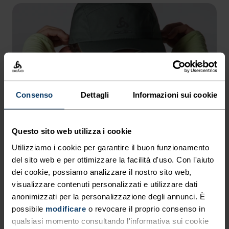
Consenso
Dettagli
Informazioni sui cookie
Questo sito web utilizza i cookie
Utilizziamo i cookie per garantire il buon funzionamento
del sito web e per ottimizzare la facilità d'uso. Con l'aiuto
dei cookie, possiamo analizzare il nostro sito web,
visualizzare contenuti personalizzati e utilizzare dati
anonimizzati per la personalizzazione degli annunci. È
possibile
modificare
o revocare il proprio consenso in
qualsiasi momento consultando l'informativa sui cookie