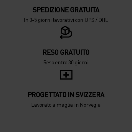
SPEDIZIONE ​​​​​​GRATUITA
In 3-5 giorni lavorativi con UPS / DHL
RESO GRATUITO
Reso entro 30 giorni
PROGETTATO IN SVIZZERA
Lavorato a maglia in Norvegia