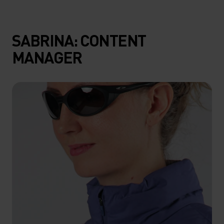
SABRINA: CONTENT
MANAGER