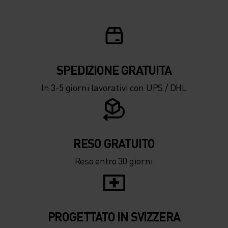
SPEDIZIONE ​​​​​​GRATUITA
In 3-5 giorni lavorativi con UPS / DHL
RESO GRATUITO
Reso entro 30 giorni
PROGETTATO IN SVIZZERA