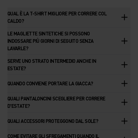
QUAL È LA T-SHIRT MIGLIORE PER CORRERE COL
CALDO?
LE MAGLIETTE SINTETICHE SI POSSONO
INDOSSARE PIÙ GIORNI DI SEGUITO SENZA
LAVARLE?
SERVE UNO STRATO INTERMEDIO ANCHE IN
ESTATE?
QUANDO CONVIENE PORTARE LA GIACCA?
QUALI PANTALONCINI SCEGLIERE PER CORRERE
D'ESTATE?
QUALI ACCESSORI PROTEGGONO DAL SOLE?
COME EVITARE GLI SFREGAMENTI QUANDO IL