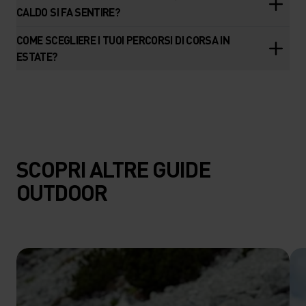
CALDO SI FA SENTIRE?
COME SCEGLIERE I TUOI PERCORSI DI CORSA IN
ESTATE?
SCOPRI ALTRE GUIDE
OUTDOOR