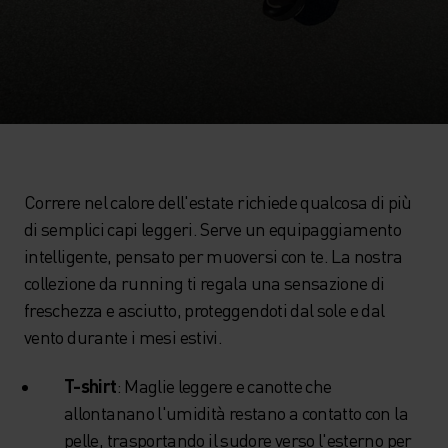
Correre nel calore dell'estate richiede qualcosa di più
di semplici capi leggeri. Serve un equipaggiamento
intelligente, pensato per muoversi con te. La nostra
collezione da running ti regala una sensazione di
freschezza e asciutto, proteggendoti dal sole e dal
vento durante i mesi estivi.
T-shirt
: Maglie leggere e canotte che
allontanano l'umidità restano a contatto con la
pelle, trasportando il sudore verso l'esterno per