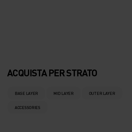
ACQUISTA PER STRATO
BASE LAYER
MID LAYER
OUTER LAYER
ACCESSORIES