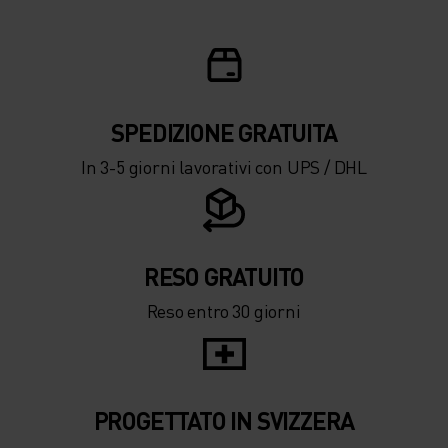
SPEDIZIONE ​​​​​​GRATUITA
In 3-5 giorni lavorativi con UPS / DHL
RESO GRATUITO
Reso entro 30 giorni
PROGETTATO IN SVIZZERA