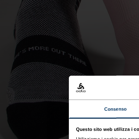
Consenso
Questo sito web utilizza i c
Utilizziamo i cookie per garan