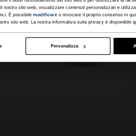
 nostro sito web, visualizzare contenuti personalizzati e utilizza
nci. È possibile
modificare
o revocare il proprio consenso in q
ostro sito web. La nostra informativa sulla privacy è disponibile
q
e
Personalizza
A