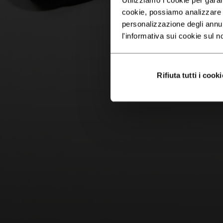
cookie, possiamo analizzare il
personalizzazione degli annu
l'informativa sui cookie sul n
Rifiuta tutti i cooki