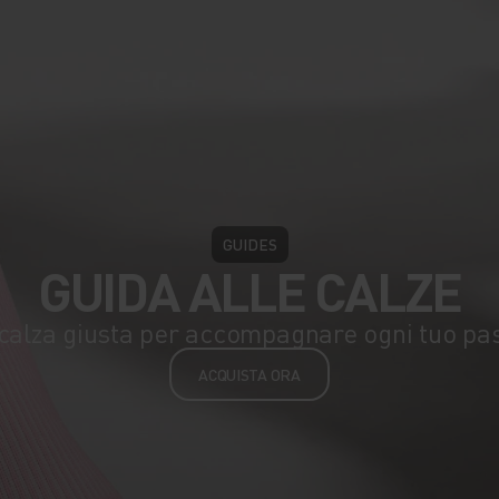
GUIDES
GUIDA ALLE CALZE
calza giusta per accompagnare ogni tuo pa
ACQUISTA ORA