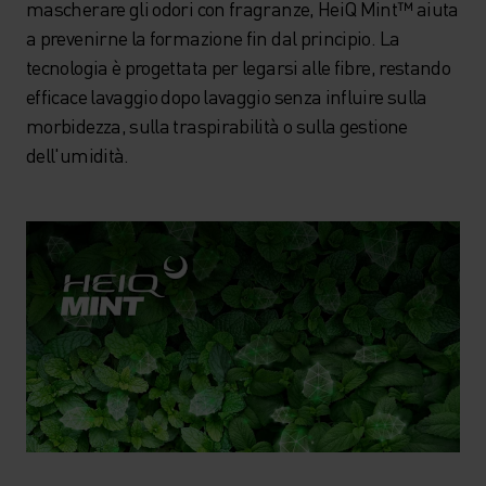
mascherare gli odori con fragranze, HeiQ Mint™ aiuta
a prevenirne la formazione fin dal principio. La
tecnologia è progettata per legarsi alle fibre, restando
efficace lavaggio dopo lavaggio senza influire sulla
morbidezza, sulla traspirabilità o sulla gestione
dell'umidità.