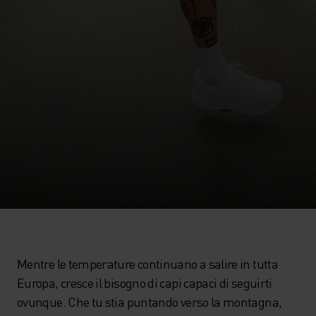
Mentre le temperature continuano a salire in tutta
Europa, cresce il bisogno di capi capaci di seguirti
ovunque. Che tu stia puntando verso la montagna,