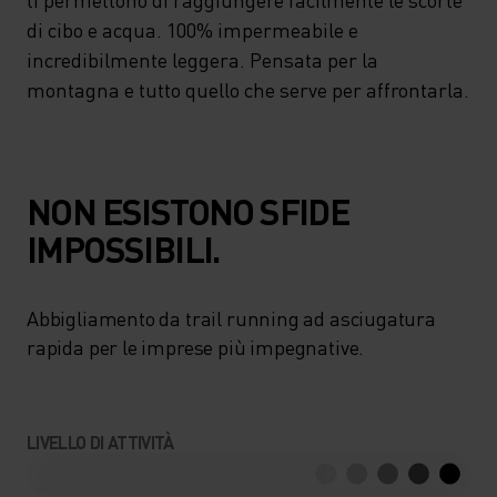
di cibo e acqua. 100% impermeabile e
incredibilmente leggera. Pensata per la
montagna e tutto quello che serve per affrontarla.
NON ESISTONO SFIDE
IMPOSSIBILI.
Abbigliamento da trail running ad asciugatura
rapida per le imprese più impegnative.
LIVELLO DI ATTIVITÀ