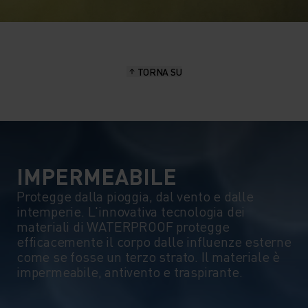
TORNA SU
IMPERMEABILE
Protegge dalla pioggia, dal vento e dalle
intemperie. L'innovativa tecnologia dei
materiali di WATERPROOF protegge
efficacemente il corpo dalle influenze esterne
come se fosse un terzo strato. Il materiale è
impermeabile, antivento e traspirante.