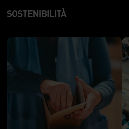
SOSTENIBILITÀ