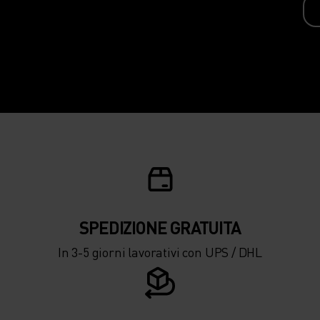
SPEDIZIONE ​​​​​​GRATUITA
In 3-5 giorni lavorativi con UPS / DHL