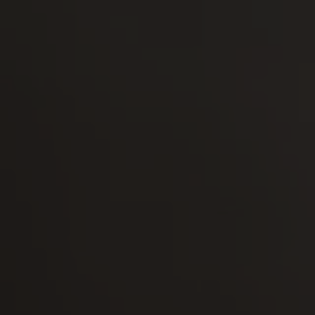
-20°
-20°
-25°
-25°
-30°
-30°