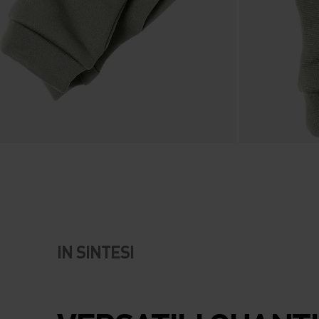
IN SINTESI