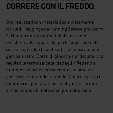
CORRERE CON IL FREDDO.
Ora realizzati con materiali completamente
riciclati, i leggings da running Zeroweight Warm
2.0 hanno uno strato softshell antivento
resistente all’acqua nella parte superiore della
coscia e un caldo tessuto ultra elastico su fondo
gamba e retro. Dotati di ginocchia articolate, vita
regolabile termosaldata, dettagli riflettenti e
numerose tasche per macinare chilometri a
passo veloce quando fa freddo. Caldi e a prova di
intemperie, progettati per motivarti a correre
anche quando il meteo non promette bene.