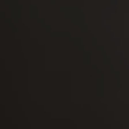
-25°
-25°
-30°
-30°