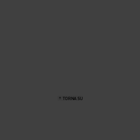
TORNA SU