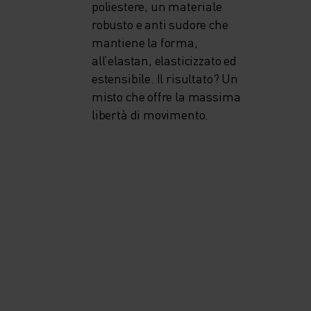
poliestere, un materiale
robusto e anti sudore che
mantiene la forma,
all’elastan, elasticizzato ed
estensibile. Il risultato? Un
misto che offre la massima
libertà di movimento.