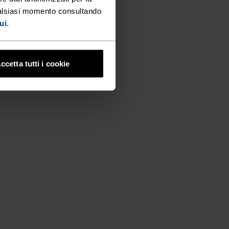
ualsiasi momento consultando
ui
.
ccetta tutti i cookie