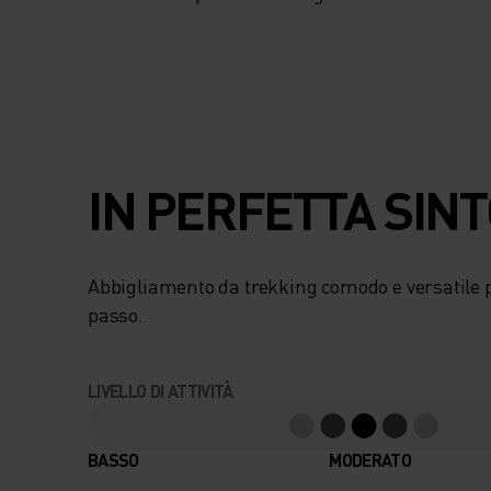
IN PERFETTA SIN
Abbigliamento da trekking comodo e versatile 
passo.
LIVELLO DI ATTIVITÀ
BASSO
MODERATO