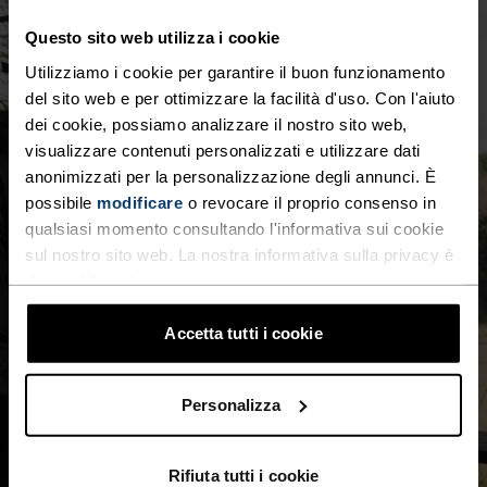
Questo sito web utilizza i cookie
Utilizziamo i cookie per garantire il buon funzionamento
del sito web e per ottimizzare la facilità d'uso. Con l'aiuto
dei cookie, possiamo analizzare il nostro sito web,
visualizzare contenuti personalizzati e utilizzare dati
anonimizzati per la personalizzazione degli annunci. È
possibile
modificare
o revocare il proprio consenso in
qualsiasi momento consultando l'informativa sui cookie
sul nostro sito web. La nostra informativa sulla privacy è
disponibile
qui
.
Accetta tutti i cookie
Personalizza
Rifiuta tutti i cookie