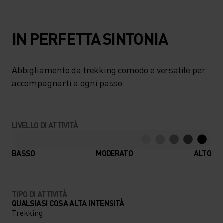
IN PERFETTA SINTONIA
Abbigliamento da trekking comodo e versatile per
accompagnarti a ogni passo.
LIVELLO DI ATTIVITÀ
BASSO
MODERATO
ALTO
TIPO DI ATTIVITÀ
QUALSIASI COSA ALTA INTENSITÀ
Trekking