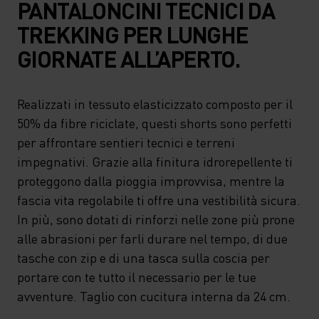
PANTALONCINI TECNICI DA
TREKKING PER LUNGHE
GIORNATE ALL’APERTO.
Realizzati in tessuto elasticizzato composto per il
50% da fibre riciclate, questi shorts sono perfetti
per affrontare sentieri tecnici e terreni
impegnativi. Grazie alla finitura idrorepellente ti
proteggono dalla pioggia improvvisa, mentre la
fascia vita regolabile ti offre una vestibilità sicura.
In più, sono dotati di rinforzi nelle zone più prone
alle abrasioni per farli durare nel tempo, di due
tasche con zip e di una tasca sulla coscia per
portare con te tutto il necessario per le tue
avventure. Taglio con cucitura interna da 24 cm.