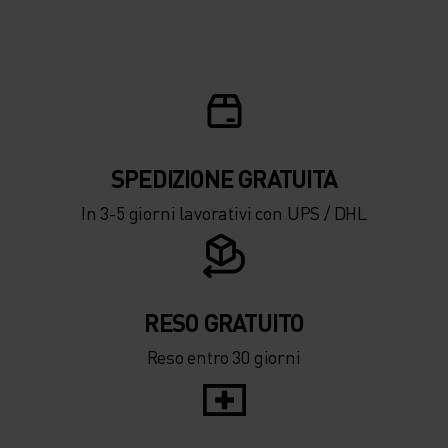
SPEDIZIONE ​​​​​​GRATUITA
In 3-5 giorni lavorativi con UPS / DHL
RESO GRATUITO
Reso entro 30 giorni