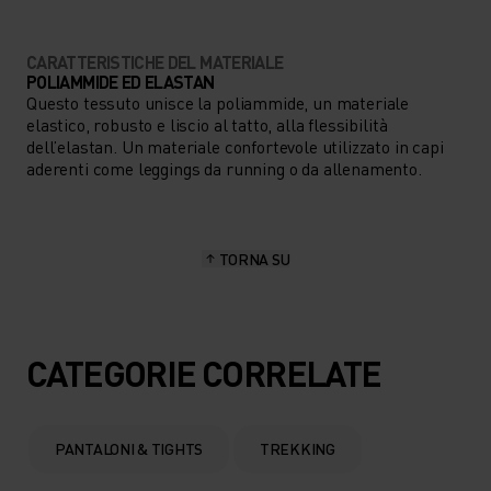
CARATTERISTICHE DEL MATERIALE
POLIAMMIDE ED ELASTAN
Questo tessuto unisce la poliammide, un materiale
elastico, robusto e liscio al tatto, alla flessibilità
dell’elastan. Un materiale confortevole utilizzato in capi
aderenti come leggings da running o da allenamento.
TORNA SU
CATEGORIE CORRELATE
PANTALONI & TIGHTS
TREKKING