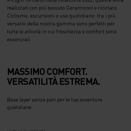
realizzati con più tessuto Ceramicool e riciclato.
Ciclismo, escursioni o uso quotidiano: tra i più
versatili della nostra gamma sono perfetti per
tutte le attività in cui freschezza e comfort sono
essenziali.
MASSIMO COMFORT.
VERSATILITÀ ESTREMA.
Base layer senza pari per le tue avventure
quotidiane.