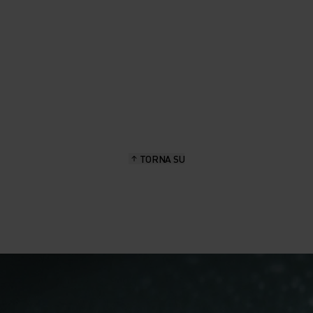
TORNA SU