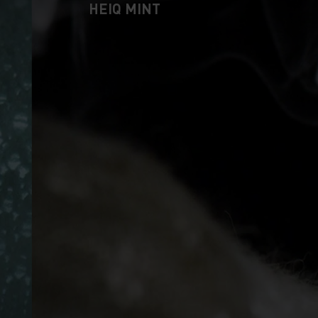
HEIQ MINT