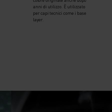
anni di utilizzo. È utilizzato
per capi tecnici come i base
layer.