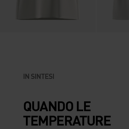
IN SINTESI
QUANDO LE
TEMPERATURE