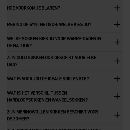
HOE VOORKOM JE BLAREN?
MERINO OF SYNTHETISCH: WELKE KIES JIJ?
WELKE SOKKEN KIES JIJ VOOR WARME DAGEN IN
DE NATUUR?
ZIJN ODLO SOKKEN OOK GESCHIKT VOOR ELKE
DAG?
WAT IS VOOR JOU DE IDEALE SOKLENGTE?
WAT IS HET VERSCHIL TUSSEN
HARDLOOPSOKKEN EN WANDELSOKKEN?
ZIJN MERINOWOLLEN SOKKEN GESCHIKT VOOR
DE ZOMER?