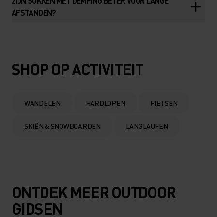
ZIJN SOKKEN MET DEMPING BETER VOOR LANGE
AFSTANDEN?
SHOP OP ACTIVITEIT
WANDELEN
HARDLOPEN
FIETSEN
SKIËN & SNOWBOARDEN
LANGLAUFEN
ONTDEK MEER OUTDOOR
GIDSEN