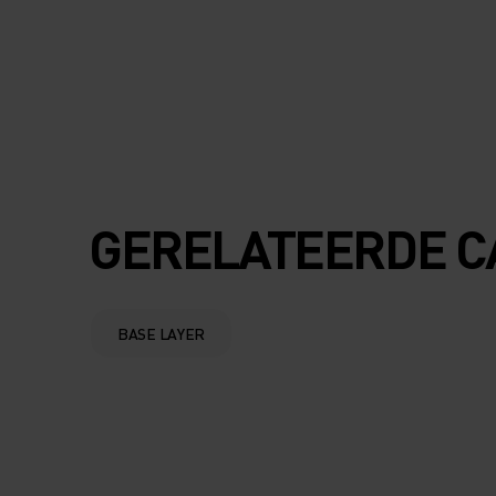
GERELATEERDE C
BASE LAYER