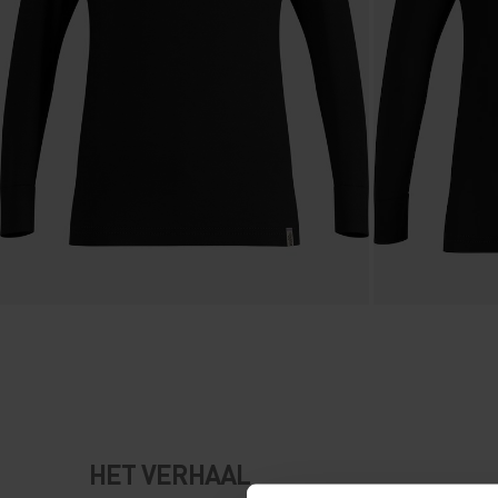
HET VERHAAL