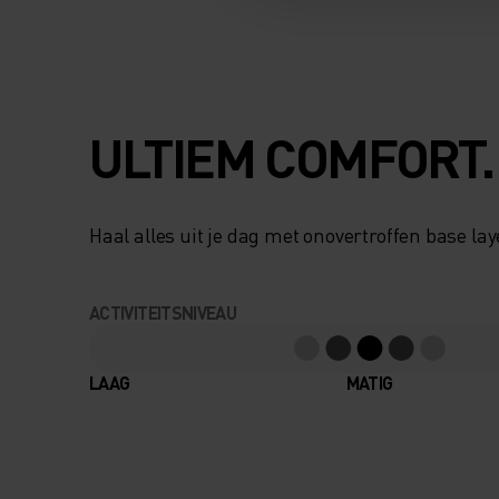
ULTIEM COMFORT.
Haal alles uit je dag met onovertroffen base lay
ACTIVITEITSNIVEAU
LAAG
MATIG