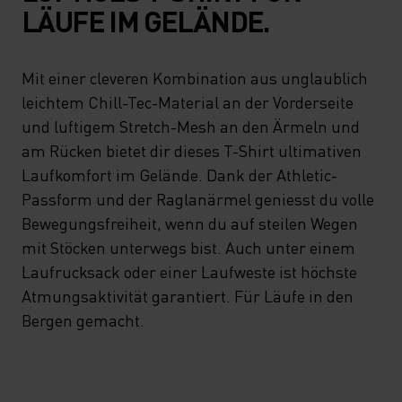
LÄUFE IM GELÄNDE.
Mit einer cleveren Kombination aus unglaublich
leichtem Chill-Tec-Material an der Vorderseite
und luftigem Stretch-Mesh an den Ärmeln und
am Rücken bietet dir dieses T-Shirt ultimativen
Laufkomfort im Gelände. Dank der Athletic-
Passform und der Raglanärmel geniesst du volle
Bewegungsfreiheit, wenn du auf steilen Wegen
mit Stöcken unterwegs bist. Auch unter einem
Laufrucksack oder einer Laufweste ist höchste
Atmungsaktivität garantiert. Für Läufe in den
Bergen gemacht.