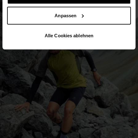
Anpassen
Alle Cookies ablehnen