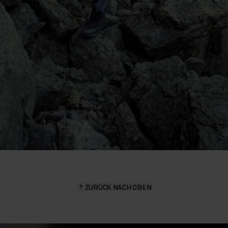
ZURÜCK NACH OBEN