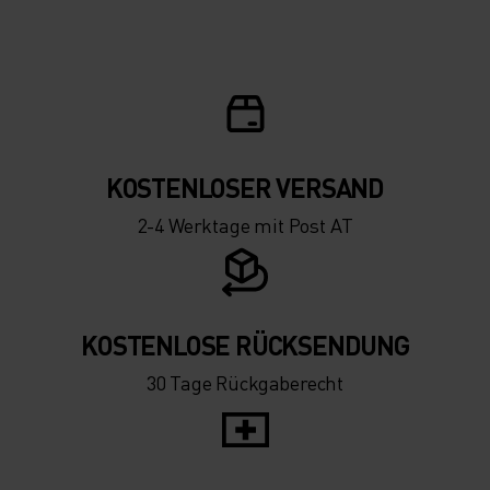
KOSTENLOSER VERSAND
2-4 Werktage mit Post AT
KOSTENLOSE RÜCKSENDUNG
30 Tage Rückgaberecht