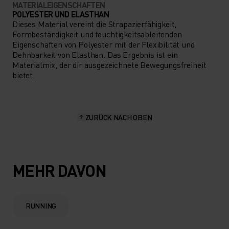
MATERIALEIGENSCHAFTEN
POLYESTER UND ELASTHAN
Dieses Material vereint die Strapazierfähigkeit,
Formbeständigkeit und feuchtigkeitsableitenden
Eigenschaften von Polyester mit der Flexibilität und
Dehnbarkeit von Elasthan. Das Ergebnis ist ein
Materialmix, der dir ausgezeichnete Bewegungsfreiheit
bietet.
ZURÜCK NACH OBEN
MEHR DAVON
RUNNING