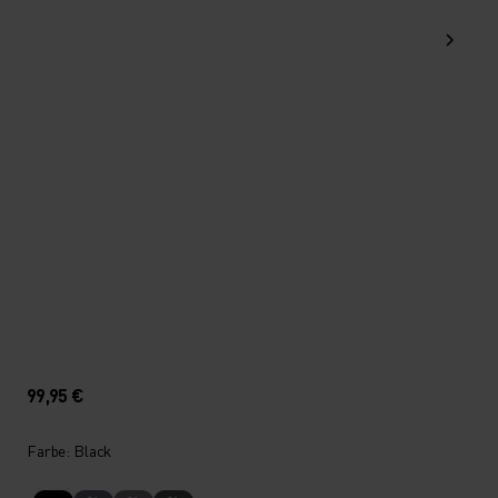
99,95 €
Farbe: Black