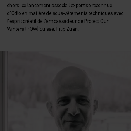
chers, ce lancement associe l’expertise reconnue
d’Odlo en matière de sous-vêtements techniques avec
l’esprit créatif de l’ambassadeur de Protect Our
Winters (POW) Suisse, Filip Zuan.