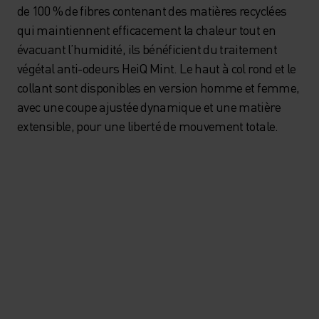
de 100 % de fibres contenant des matières recyclées
qui maintiennent efficacement la chaleur tout en
évacuant l’humidité, ils bénéficient du traitement
végétal anti-odeurs HeiQ Mint. Le haut à col rond et le
collant sont disponibles en version homme et femme,
avec une coupe ajustée dynamique et une matière
extensible, pour une liberté de mouvement totale.