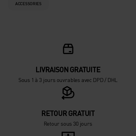
ACCESSORIES
LIVRAISON GRATUITE
Sous 1 à 3 jours ouvrables avec DPD / DHL
RETOUR GRATUIT
Retour sous 30 jours