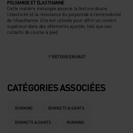
POLYAMIDE ET ÉLASTHANNE
Cette matière mélangée associe la texture douce,
l’élasticité et la résistance du polyamide à l’extensibilité
de l’élasthanne. Elle est utilisée pour offrir un confort
supérieur dans des vêtements ajustés, tels que nos
collants de course à pied.
RETOUR EN HAUT
CATÉGORIES ASSOCIÉES
RUNNING
BONNETS & GANTS
BONNETS & GANTS
RUNNING