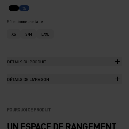
%
Sélectionne une taille
XS
S/M
L/XL
DÉTAILS DU PRODUIT
DÉTAILS DE LIVRAISON
POURQUOI CE PRODUIT
UN ESPACE DE RANGEMENT