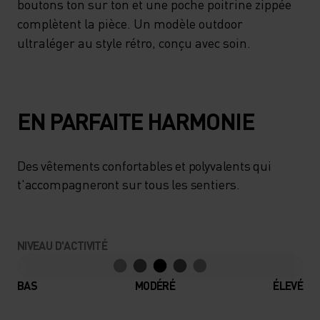
boutons ton sur ton et une poche poitrine zippée
complètent la pièce. Un modèle outdoor
ultraléger au style rétro, conçu avec soin.
EN PARFAITE HARMONIE
Des vêtements confortables et polyvalents qui
t'accompagneront sur tous les sentiers.
NIVEAU D'ACTIVITÉ
BAS
MODÉRÉ
ÉLEVÉ