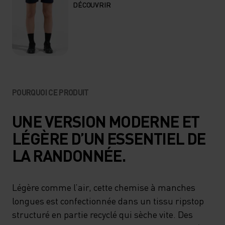
DÉCOUVRIR
POURQUOI CE PRODUIT
UNE VERSION MODERNE ET
LÉGÈRE D’UN ESSENTIEL DE
LA RANDONNÉE.
Légère comme l’air, cette chemise à manches
longues est confectionnée dans un tissu ripstop
structuré en partie recyclé qui sèche vite. Des