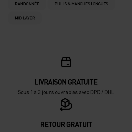
RANDONNÉE
PULLS & MANCHES LONGUES
MID LAYER
LIVRAISON GRATUITE
Sous 1 à 3 jours ouvrables avec DPD / DHL
RETOUR GRATUIT