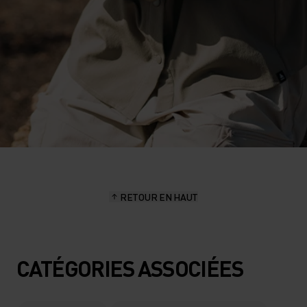
RETOUR EN HAUT
CATÉGORIES ASSOCIÉES