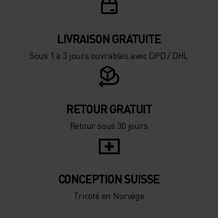
LIVRAISON GRATUITE
Sous 1 à 3 jours ouvrables avec DPD / DHL
RETOUR GRATUIT
Retour sous 30 jours
CONCEPTION SUISSE
Tricoté en Norvège