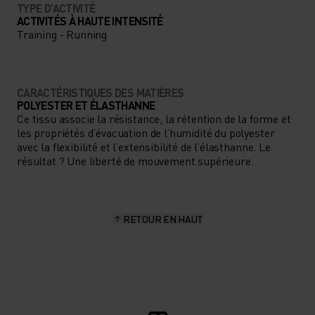
TYPE D’ACTIVITÉ
ACTIVITÉS À HAUTE INTENSITÉ
Training - Running
CARACTÉRISTIQUES DES MATIÈRES
POLYESTER ET ÉLASTHANNE
Ce tissu associe la résistance, la rétention de la forme et
les propriétés d’évacuation de l’humidité du polyester
avec la flexibilité et l’extensibilité de l’élasthanne. Le
résultat ? Une liberté de mouvement supérieure.
RETOUR EN HAUT