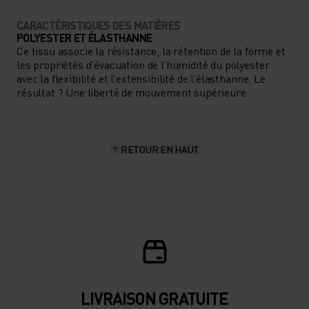
CARACTÉRISTIQUES DES MATIÈRES
POLYESTER ET ÉLASTHANNE
Ce tissu associe la résistance, la rétention de la forme et
les propriétés d’évacuation de l’humidité du polyester
avec la flexibilité et l’extensibilité de l’élasthanne. Le
résultat ? Une liberté de mouvement supérieure.
RETOUR EN HAUT
LIVRAISON GRATUITE