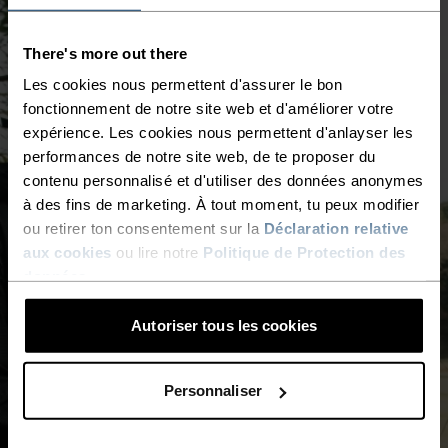
There's more out there
Les cookies nous permettent d'assurer le bon
fonctionnement de notre site web et d'améliorer votre
expérience. Les cookies nous permettent d'anlayser les
performances de notre site web, de te proposer du
contenu personnalisé et d'utiliser des données anonymes
à des fins de marketing. À tout moment, tu peux modifier
ou retirer ton consentement sur la
Déclaration relative
aux cookies
ou lire notre
Politique de Protection des
données
.
Autoriser tous les cookies
Personnaliser