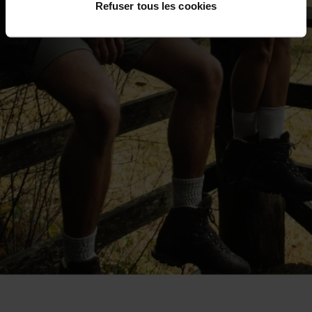
Refuser tous les cookies