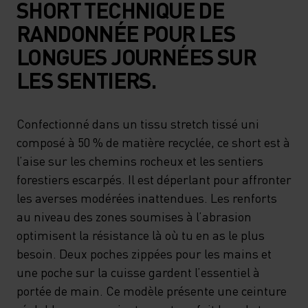
SHORT TECHNIQUE DE
RANDONNÉE POUR LES
LONGUES JOURNÉES SUR
LES SENTIERS.
Confectionné dans un tissu stretch tissé uni
composé à 50 % de matière recyclée, ce short est à
l’aise sur les chemins rocheux et les sentiers
forestiers escarpés. Il est déperlant pour affronter
les averses modérées inattendues. Les renforts
au niveau des zones soumises à l’abrasion
optimisent la résistance là où tu en as le plus
besoin. Deux poches zippées pour les mains et
une poche sur la cuisse gardent l’essentiel à
portée de main. Ce modèle présente une ceinture