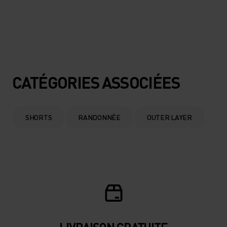
CATÉGORIES ASSOCIÉES
SHORTS
RANDONNÉE
OUTER LAYER