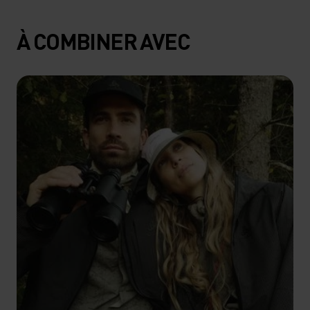
À COMBINER AVEC