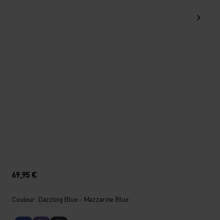
69,95 €
Couleur: Dazzling Blue - Mazzarine Blue