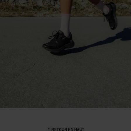
RETOUR EN HAUT