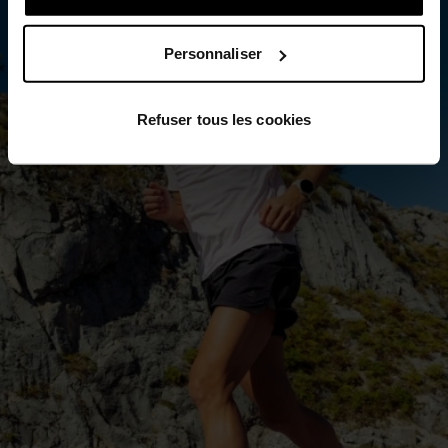
Personnaliser
Refuser tous les cookies