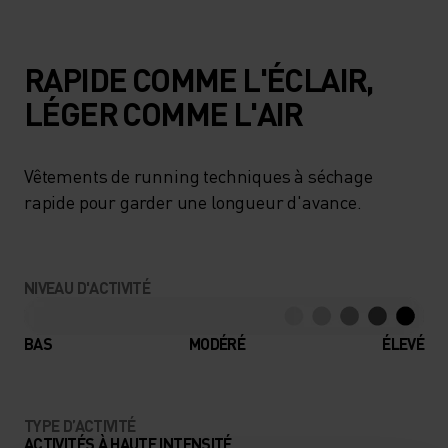
RAPIDE COMME L'ÉCLAIR,
LÉGER COMME L'AIR
Vêtements de running techniques à séchage
rapide pour garder une longueur d'avance.
NIVEAU D'ACTIVITÉ
BAS
MODÉRÉ
ÉLEVÉ
TYPE D’ACTIVITÉ
ACTIVITÉS À HAUTE INTENSITÉ