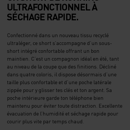
ULTRAFONCTIONNEL À
SÉCHAGE RAPIDE.
Confectionné dans un nouveau tissu recyclé
ultraléger, ce short s’accompagne d’un sous-
short intégré confortable offrant un bon
maintien. C’est un compagnon idéal en été, tant
au niveau de la coupe que des finitions. Décliné
dans quatre coloris, il dispose désormais d’une
taille plus confortable et d’une poche latérale
zippée pour y glisser tes clés et ton argent. Sa
poche intérieure garde ton téléphone bien
maintenu pour éviter toute distraction. Excellente
évacuation de l’humidité et séchage rapide pour
courir plus vite par temps chaud.