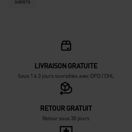
SHORTS
LIVRAISON GRATUITE
Sous 1 à 3 jours ouvrables avec DPD / DHL
RETOUR GRATUIT
Retour sous 30 jours