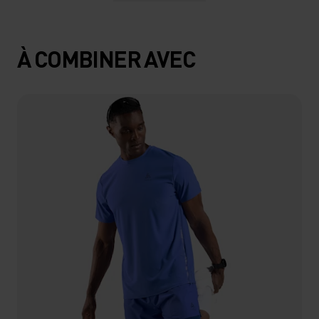
À COMBINER AVEC