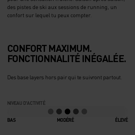
des pistes de ski aux sessions de running, un
confort sur lequel tu peux compter.
CONFORT MAXIMUM.
FONCTIONNALITÉ INÉGALÉE.
Des base layers hors pair qui te suivront partout.
NIVEAU D'ACTIVITÉ
BAS
MODÉRÉ
ÉLEVÉ