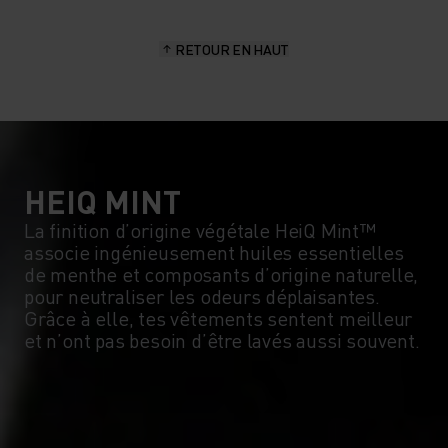
RETOUR EN HAUT
HEIQ MINT
La finition d’origine végétale HeiQ Mint™
associe ingénieusement huiles essentielles
de menthe et composants d’origine naturelle,
pour neutraliser les odeurs déplaisantes.
Grâce à elle, tes vêtements sentent meilleur
et n’ont pas besoin d’être lavés aussi souvent.