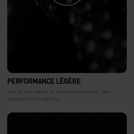
PERFORMANCE LÉGÈRE
Fournit une chaleur et une isolation ciblées, sans
encombrement superflu.