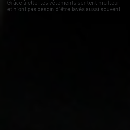
Grâce à elle, tes vêtements sentent meilleur
et n’ont pas besoin d’être lavés aussi souvent.