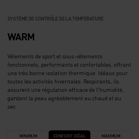
SYSTÈME DE CONTRÔLE DE LA TEMPÉRATURE
WARM
Vêtements de sport et sous-vêtements
fonctionnels, performants et confortables, offrant
une très bonne isolation thermique. Idéaux pour
toutes les activités hivernales. Respirants, ils
assurent une régulation efficace de l'humidité,
gardant la peau agréablement au chaud et au
sec.
MINIMUM
CONFORT IDÉAL
MAXIMUM