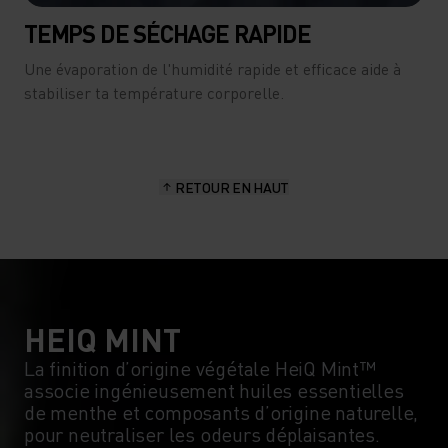
TEMPS DE SÉCHAGE RAPIDE
Une évaporation de l'humidité rapide et efficace aide à
stabiliser ta température corporelle.
RETOUR EN HAUT
HEIQ MINT
La finition d’origine végétale HeiQ Mint™
associe ingénieusement huiles essentielles
de menthe et composants d’origine naturelle,
pour neutraliser les odeurs déplaisantes.