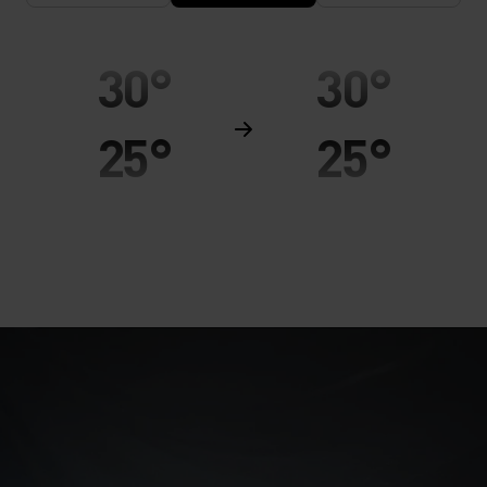
30°
30°
25°
25°
20°
20°
15°
15°
10°
10°
5°
5°