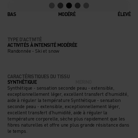
BAS
MODÉRÉ
ÉLEVÉ
TYPE D’ACTIVITÉ
ACTIVITÉS À INTENSITÉ MODÉRÉE
Randonnée - Ski et snow
CARACTÉRISTIQUES DU TISSU
SYNTHÉTIQUE
MERINO
Synthétique - sensation seconde peau - extensible,
exceptionnellement léger, excellent transfert d'humidité,
aide à réguler la température Synthétique - sensation
seconde peau - extensible, exceptionnellement léger,
excellent transfert d'humidité, aide à réguler la
température corporelle, sèche plus rapidement que les
fibres naturelles et offre une plus grande résistance dans
le temps.