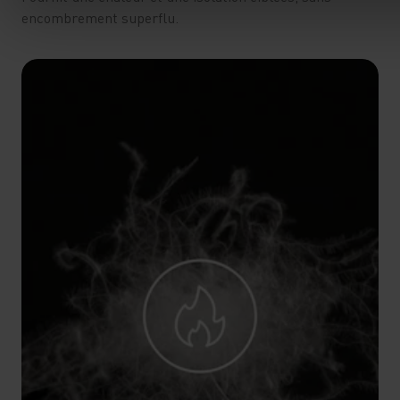
encombrement superflu.