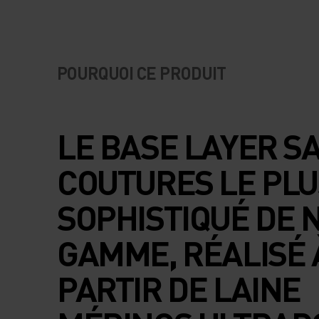
POURQUOI CE PRODUIT
LE BASE LAYER S
COUTURES LE PLU
SOPHISTIQUÉ DE 
GAMME, RÉALISÉ 
PARTIR DE LAINE