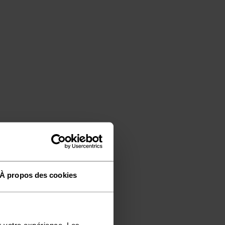
À propos des cookies
r votre expérience. Les