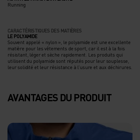
Running
CARACTÉRISTIQUES DES MATIÈRES
LE POLYAMIDE
Souvent appelé « nylon », le polyamide est une excellente
matière pour les vêtements de sport, car il est à la fois
résistant, léger et sèche rapidement. Les produits qui
utilisent du polyamide sont réputés pour leur souplesse,
leur solidité et leur résistance à l’usure et aux déchirures.
AVANTAGES DU PRODUIT