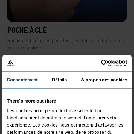
POCHE À CLÉ
Rangement sécurisé pour tes clés, ton argent et autres
petits essentiels.
Consentement
Détails
À propos des cookies
There's more out there
Les cookies nous permettent d'assurer le bon
fonctionnement de notre site web et d'améliorer votre
expérience. Les cookies nous permettent d'anlayser les
performances de notre site web, de te proposer du