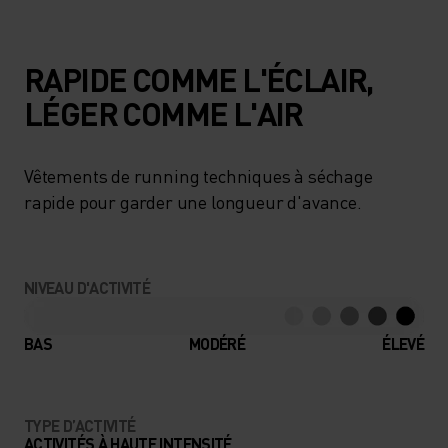
RAPIDE COMME L'ÉCLAIR,
LÉGER COMME L'AIR
Vêtements de running techniques à séchage
rapide pour garder une longueur d'avance.
NIVEAU D'ACTIVITÉ
BAS
MODÉRÉ
ÉLEVÉ
TYPE D’ACTIVITÉ
ACTIVITÉS À HAUTE INTENSITÉ