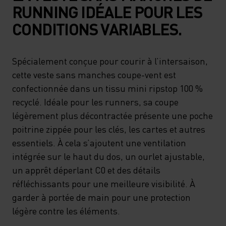
RUNNING IDÉALE POUR LES
CONDITIONS VARIABLES.
Spécialement conçue pour courir à l’intersaison,
cette veste sans manches coupe-vent est
confectionnée dans un tissu mini ripstop 100 %
recyclé. Idéale pour les runners, sa coupe
légèrement plus décontractée présente une poche
poitrine zippée pour les clés, les cartes et autres
essentiels. À cela s’ajoutent une ventilation
intégrée sur le haut du dos, un ourlet ajustable,
un apprêt déperlant C0 et des détails
réfléchissants pour une meilleure visibilité. À
garder à portée de main pour une protection
légère contre les éléments.