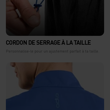
CORDON DE SERRAGE À LA TAILLE
Personnalise-le pour un ajustement parfait à ta taille.