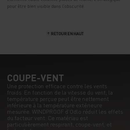
pour être bien visible dans l’obscurité.
RETOUR EN HAUT
COUPE-VENT
Une protection efficace contre les vents
froids. En fonction de la vitesse du vent, la
température perçue peut être nettement
inférieure à la température extérieure
mesurée. WINDPROOF d'Odlo réduit les effets
du facteur vent. Ce matériau est
particulièrement respirant, coupe-vent, et