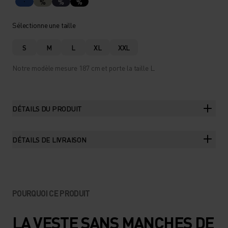
%
%
%
Sélectionne une taille
S
M
L
XL
XXL
Notre modèle mesure 187 cm et porte la taille L.
DÉTAILS DU PRODUIT
DÉTAILS DE LIVRAISON
POURQUOI CE PRODUIT
LA VESTE SANS MANCHES DE