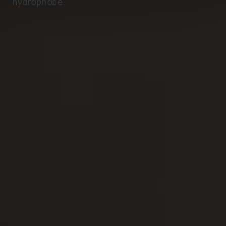
hydrophobe.