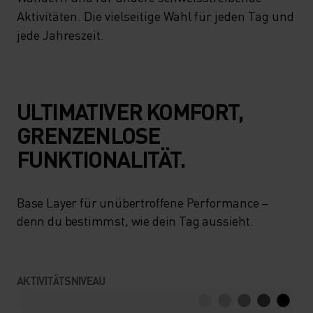
Aktivitäten. Die vielseitige Wahl für jeden Tag und
jede Jahreszeit.
ULTIMATIVER KOMFORT,
GRENZENLOSE
FUNKTIONALITÄT.
Base Layer für unübertroffene Performance –
denn du bestimmst, wie dein Tag aussieht.
AKTIVITÄTSNIVEAU