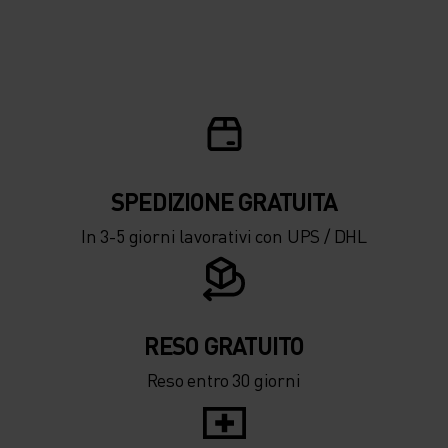
SPEDIZIONE ​​​​​​GRATUITA
In 3-5 giorni lavorativi con UPS / DHL
RESO GRATUITO
Reso entro 30 giorni