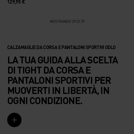
129,95 €
MOSTRANDO 29 DI 29
CALZAMAGLIE DA CORSA E PANTALONI SPORTIVI ODLO
LA TUA GUIDA ALLA SCELTA
DI TIGHT DA CORSA E
PANTALONI SPORTIVI PER
MUOVERTI IN LIBERTÀ, IN
OGNI CONDIZIONE.