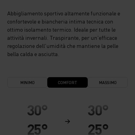
Abbigliamento sportivo altamente funzionale e
confortevole e biancheria intima tecnica con
ottimo isolamento termico. Ideale per tutte le
attività invernali. Traspirante, per un'efficace
regolazione dell'umidità che mantiene la pelle
bella calda e asciutta.
MINIMO
COMFORT
MASSIMO
30°
30°
25°
25°