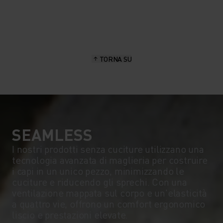
TORNA SU
SEAMLESS
I nostri prodotti senza cuciture utilizzano una
tecnologia avanzata di maglieria per costruire
i capi in un unico pezzo, minimizzando le
cuciture e riducendo gli sprechi. Con una
ventilazione mappata sul corpo e un'elasticità
a quattro vie, offrono un comfort ergonomico
liscio e prestazioni elevate.