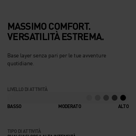
MASSIMO COMFORT.
VERSATILITÀ ESTREMA.
Base layer senza pari per le tue avventure
quotidiane.
LIVELLO DI ATTIVITÀ
BASSO
MODERATO
ALTO
TIPO DI ATTIVITÀ