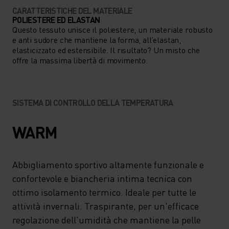
CARATTERISTICHE DEL MATERIALE
POLIESTERE ED ELASTAN
Questo tessuto unisce il poliestere, un materiale robusto
e anti sudore che mantiene la forma, all’elastan,
elasticizzato ed estensibile. Il risultato? Un misto che
offre la massima libertà di movimento.
SISTEMA DI CONTROLLO DELLA TEMPERATURA
WARM
Abbigliamento sportivo altamente funzionale e
confortevole e biancheria intima tecnica con
ottimo isolamento termico. Ideale per tutte le
attività invernali. Traspirante, per un'efficace
regolazione dell'umidità che mantiene la pelle