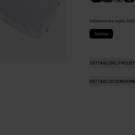
Selezione una taglia
: One
OneSize
DETTAGLI DEL PRODO
DETTAGLI DI CONSEGN