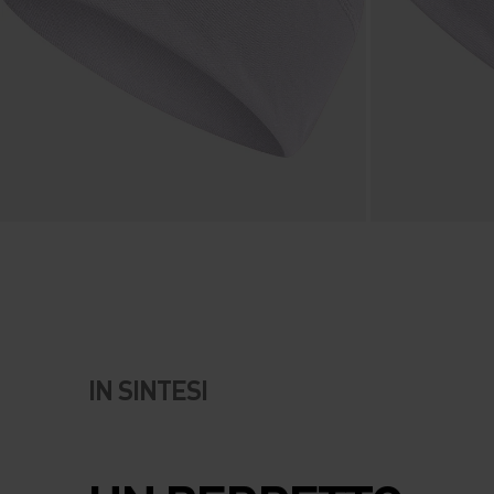
IN SINTESI