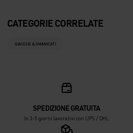
CATEGORIE CORRELATE
GIACCHE & SMANICATI
SPEDIZIONE ​​​​​​GRATUITA
In 3-5 giorni lavorativi con UPS / DHL